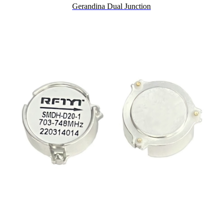
Gerandina Dual Junction