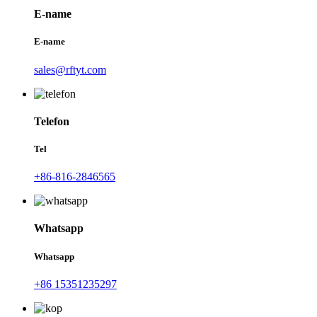
E-name
E-name
sales@rftyt.com
Telefon
Tel
+86-816-2846565
Whatsapp
Whatsapp
+86 15351235297