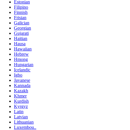
Estonian
Filipino
Finnish
Frisian
Galician
Georgian
Gujarati
Haitian
Hausa
Hawaiian
Hebrew
Hmong
Hungarian
Icelandic
Igbo
Javanese
Kannada
Kazakh
Khmer
Kurdish
Kyrgyz
Latin
Latvian
Lithuanian
Luxembou..