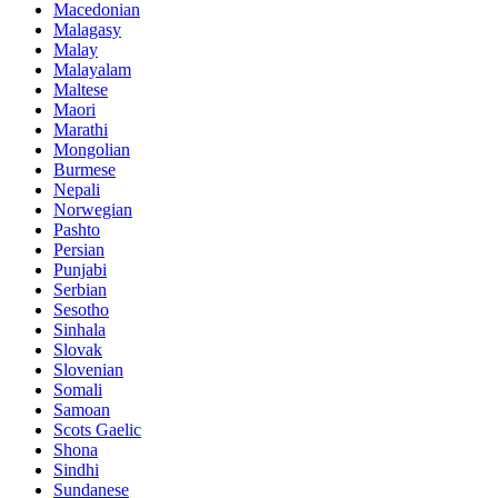
Macedonian
Malagasy
Malay
Malayalam
Maltese
Maori
Marathi
Mongolian
Burmese
Nepali
Norwegian
Pashto
Persian
Punjabi
Serbian
Sesotho
Sinhala
Slovak
Slovenian
Somali
Samoan
Scots Gaelic
Shona
Sindhi
Sundanese