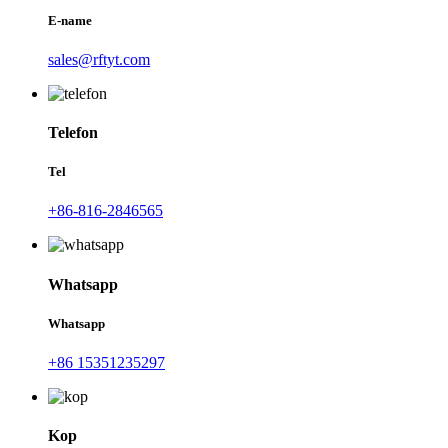
E-name
sales@rftyt.com
Telefon
Tel
+86-816-2846565
Whatsapp
Whatsapp
+86 15351235297
Kop